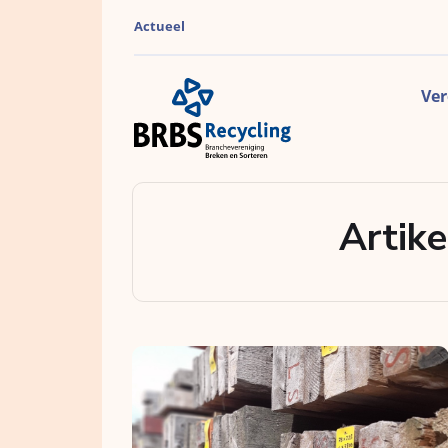
Actueel
Ver
Artike