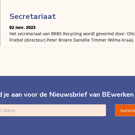
Secretariaat
02 nov. 2023
Het secretariaat van BRBS Recycling wordt gevormd door: Ott
Friebel (directeur) Peter Broere Daniëlle Timmer Wilma Kraaij
 je aan voor de Nieuwsbrief van BEwerken