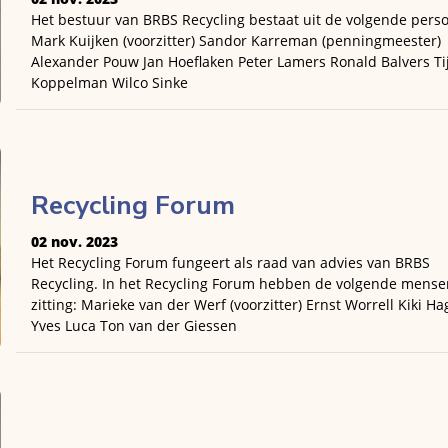
Het bestuur van BRBS Recycling bestaat uit de volgende pers
Mark Kuijken (voorzitter) Sandor Karreman (penningmeester)
Alexander Pouw Jan Hoeflaken Peter Lamers Ronald Balvers Ti
Koppelman Wilco Sinke
Recycling Forum
02 nov. 2023
Het Recycling Forum fungeert als raad van advies van BRBS
Recycling. In het Recycling Forum hebben de volgende mense
zitting: Marieke van der Werf (voorzitter) Ernst Worrell Kiki H
Yves Luca Ton van der Giessen