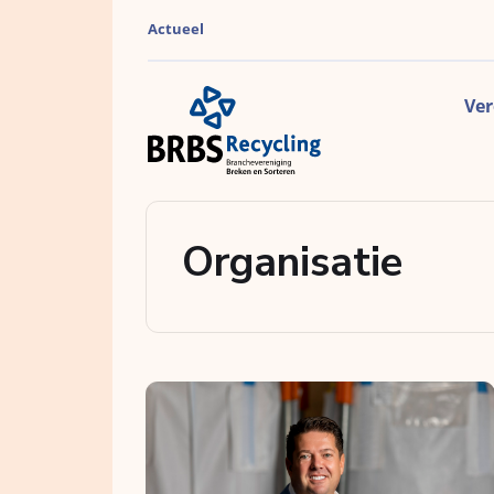
Actueel
Ver
Organisatie