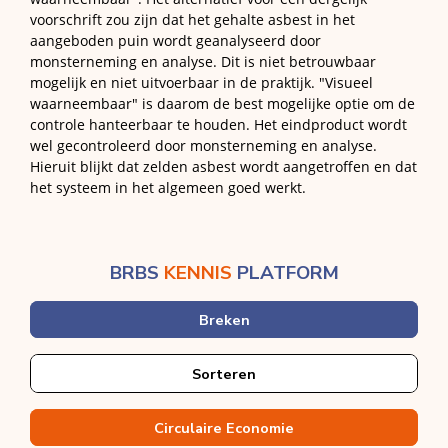
voorschrift zou zijn dat het gehalte asbest in het
aangeboden puin wordt geanalyseerd door
monsterneming en analyse. Dit is niet betrouwbaar
mogelijk en niet uitvoerbaar in de praktijk. "Visueel
waarneembaar" is daarom de best mogelijke optie om de
controle hanteerbaar te houden. Het eindproduct wordt
wel gecontroleerd door monsterneming en analyse.
Hieruit blijkt dat zelden asbest wordt aangetroffen en dat
het systeem in het algemeen goed werkt.
BRBS
KENNIS
PLATFORM
Breken
Sorteren
Circulaire Economie