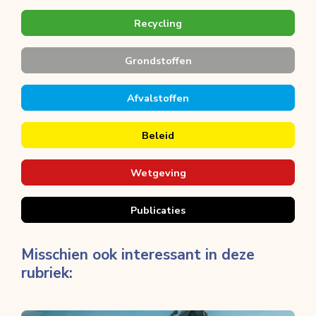
Recycling
Grondstoffen
Afvalstoffen
Beleid
Wetgeving
Publicaties
Misschien ook interessant in deze
rubriek: