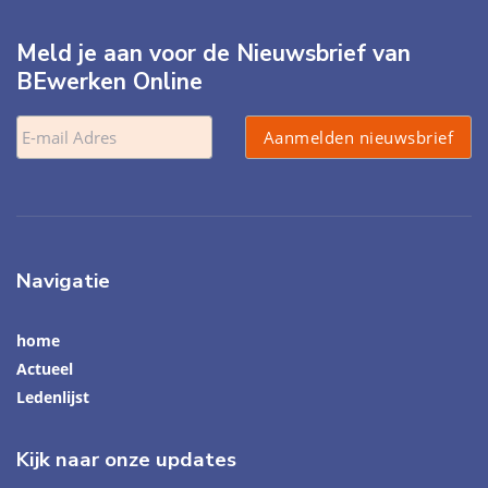
Meld je aan voor de Nieuwsbrief van
BEwerken Online
Navigatie
home
Actueel
Ledenlijst
Kijk naar onze updates