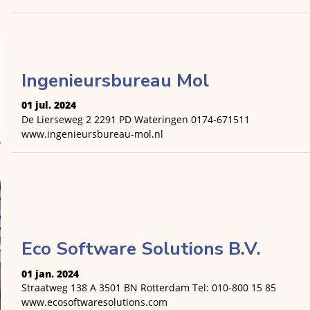
Ingenieursbureau Mol
01 jul. 2024
De Lierseweg 2 2291 PD Wateringen 0174-671511
www.ingenieursbureau-mol.nl
Eco Software Solutions B.V.
01 jan. 2024
Straatweg 138 A 3501 BN Rotterdam Tel: 010-800 15 85
www.ecosoftwaresolutions.com