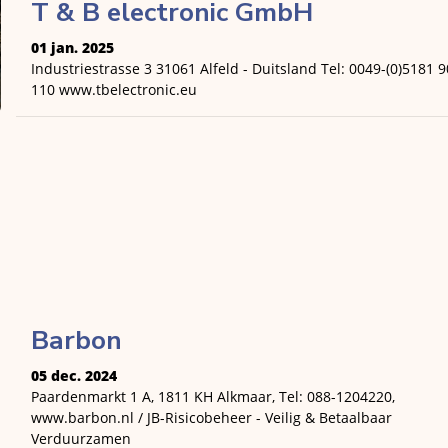
T & B electronic GmbH
01 jan. 2025
Industriestrasse 3 31061 Alfeld - Duitsland Tel: 0049-(0)5181 
110 www.tbelectronic.eu
Barbon
05 dec. 2024
Paardenmarkt 1 A, 1811 KH Alkmaar, Tel: 088-1204220,
www.barbon.nl / JB-Risicobeheer - Veilig & Betaalbaar
Verduurzamen