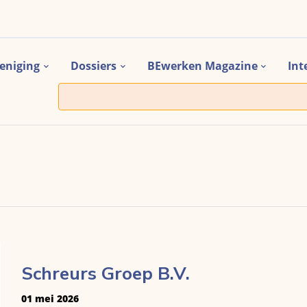
eniging
Dossiers
BEwerken Magazine
Int
Schreurs Groep B.V.
01 mei 2026