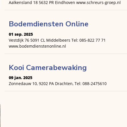
Aalkensland 18 5632 PR Eindhoven www.schreurs-groep.nl
Bodemdiensten Online
01 sep. 2025
Vestdijk 76 5091 CL Middelbeers Tel: 085-822 77 71
www.bodemdienstenonline.nl
Kooi Camerabewaking
09 jan. 2025
Zonnedauw 10, 9202 PA Drachten, Tel: 088-2475610