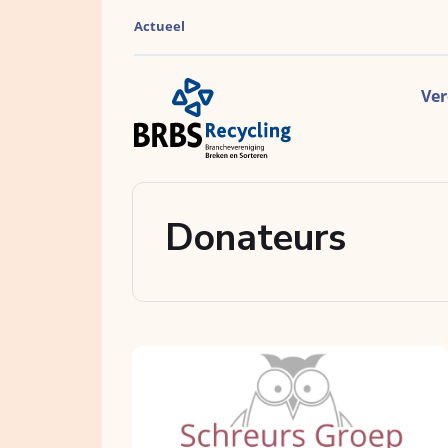
Actueel
Ver
Donateurs