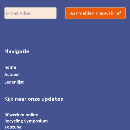
Navigatie
home
Actueel
Ledenlijst
Kijk naar onze updates
BEwerken.online
Recycling Symposium
Youtube