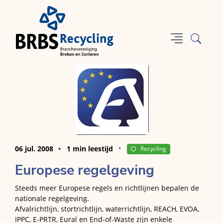
06 jul. 2008
1 min leestijd
Recycling
Europese regelgeving
Steeds meer Europese regels en richtlijnen bepalen de
nationale regelgeving.
Afvalrichtlijn, stortrichtlijn, waterrichtlijn, REACH, EVOA,
IPPC, E-PRTR, Eural en End-of-Waste zijn enkele