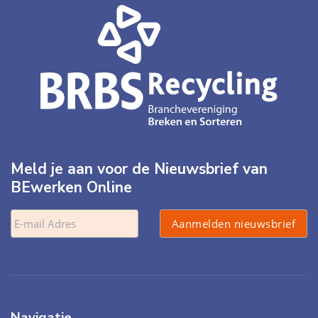
Meld je aan voor de Nieuwsbrief van
BEwerken Online
Navigatie