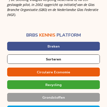
geslaagde pilot, in 2002 opgericht op initiatief van de Glas
Branche Organisatie (GBO) en de Nederlandse Glas Federatie
(NGF).
BRBS
KENNIS
PLATFORM
Breken
Sorteren
Circulaire Economie
Recycling
Grondstoffen