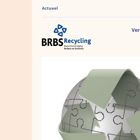
Actueel
Ver