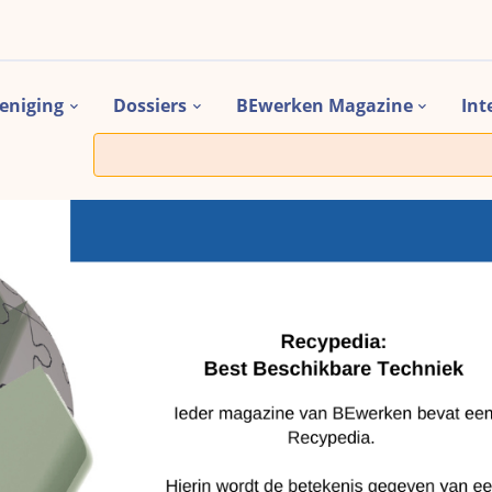
eniging
Dossiers
BEwerken Magazine
Int