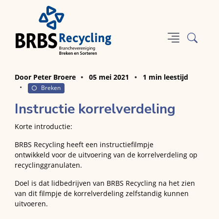
Door Peter Broere
05 mei 2021
1 min leestijd
Breken
Instructie korrelverdeling
Korte introductie:
BRBS Recycling heeft een instructiefilmpje
ontwikkeld voor de uitvoering van de korrelverdeling op
recyclinggranulaten.
Doel is dat lidbedrijven van BRBS Recycling na het zien
van dit filmpje de korrelverdeling zelfstandig kunnen
uitvoeren.