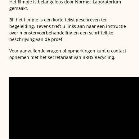
Het filmpje is belangeloos door Normec Laboratorium
gemaakt.
Bij het filmpje is een korte tekst geschreven ter
begeleiding. Tevens treft u links aan naar een instructie
over monstervoorbehandeling en een schriftelijke
beschrijving van de proef.
Voor aanvullende vragen of opmerkingen kunt u contact
opnemen met het secretariaat van BRBS Recycling.