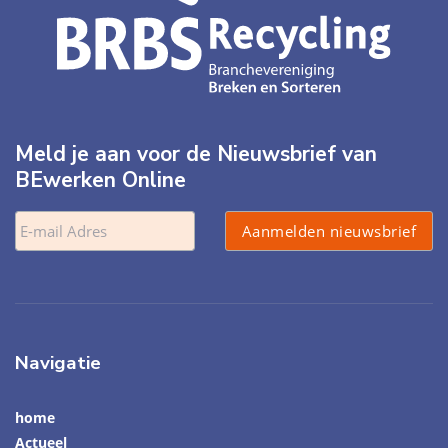
Meld je aan voor de Nieuwsbrief van
BEwerken Online
Navigatie
home
Actueel