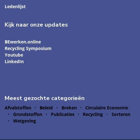
Ledenlijst
Kijk naar onze updates
BEwerken.online
Recycling Symposium
Youtube
LinkedIn
Meest gezochte categorieën
Afvalstoffen
Beleid
Breken
Circulaire Economie
Grondstoffen
Publicaties
Recycling
Sorteren
Wetgeving