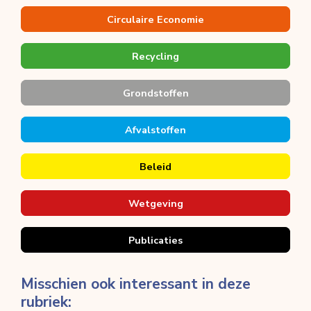
Circulaire Economie
Recycling
Grondstoffen
Afvalstoffen
Beleid
Wetgeving
Publicaties
Misschien ook interessant in deze
rubriek: