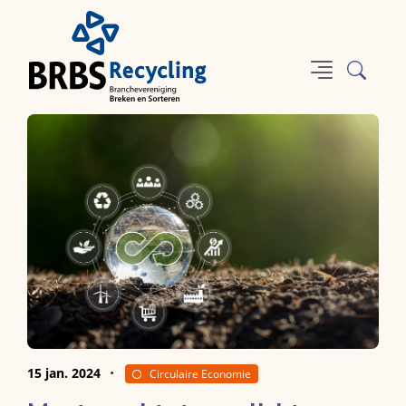
15 jan. 2024
Circulaire Economie