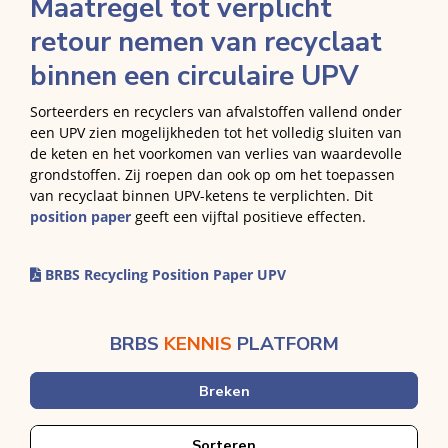
Maatregel tot verplicht
retour nemen van recyclaat
binnen een circulaire UPV
Sorteerders en recyclers van afvalstoffen vallend onder
een UPV zien mogelijkheden tot het volledig sluiten van
de keten en het voorkomen van verlies van waardevolle
grondstoffen. Zij roepen dan ook op om het toepassen
van recyclaat binnen UPV-ketens te verplichten. Dit
position paper
geeft een vijftal positieve effecten.
BRBS Recycling Position Paper UPV
BRBS
KENNIS
PLATFORM
Breken
Sorteren