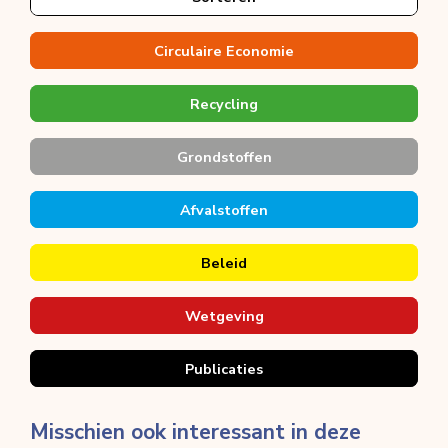
Circulaire Economie
Recycling
Grondstoffen
Afvalstoffen
Beleid
Wetgeving
Publicaties
Misschien ook interessant in deze