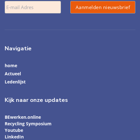
Navigatie
home
Actueel
Ledenlijst
Kijk naar onze updates
BEwerken.online
Recycling Symposium
Youtube
LinkedIn